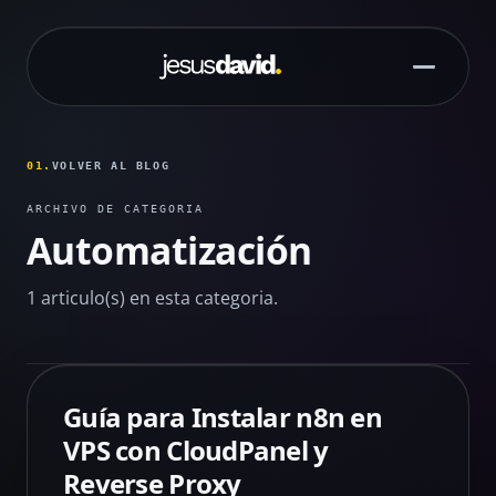
Saltar al contenido principal
01.
VOLVER AL BLOG
ARCHIVO DE CATEGORIA
Automatización
1 articulo(s) en esta categoria.
Guía para Instalar n8n en
VPS con CloudPanel y
Reverse Proxy