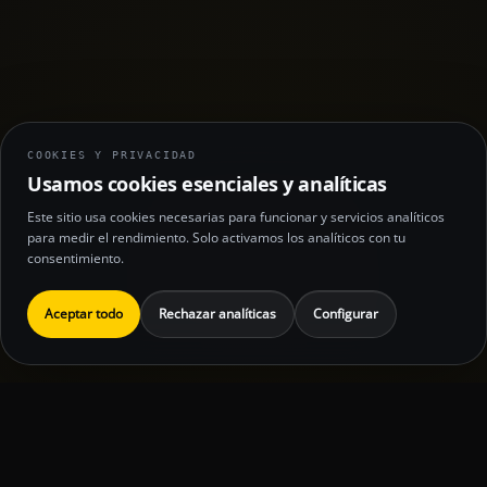
COOKIES Y PRIVACIDAD
Usamos cookies esenciales y analíticas
Este sitio usa cookies necesarias para funcionar y servicios analíticos
para medir el rendimiento. Solo activamos los analíticos con tu
consentimiento.
Aceptar todo
Rechazar analíticas
Configurar