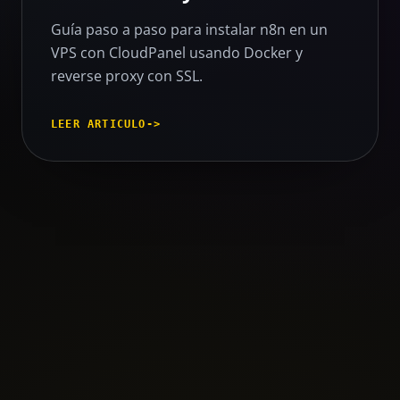
Guía paso a paso para instalar n8n en un
VPS con CloudPanel usando Docker y
reverse proxy con SSL.
LEER ARTICULO
->