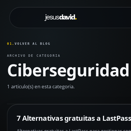
Saltar al contenido principal
01.
VOLVER AL BLOG
ARCHIVO DE CATEGORIA
Ciberseguridad
1 articulo(s) en esta categoria.
7 Alternativas gratuitas a LastPas