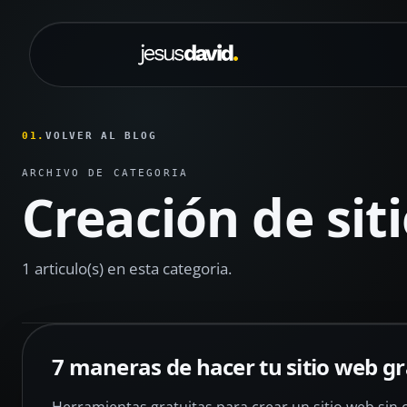
Saltar al contenido principal
01.
VOLVER AL BLOG
ARCHIVO DE CATEGORIA
Creación de sit
1 articulo(s) en esta categoria.
7 maneras de hacer tu sitio web gr