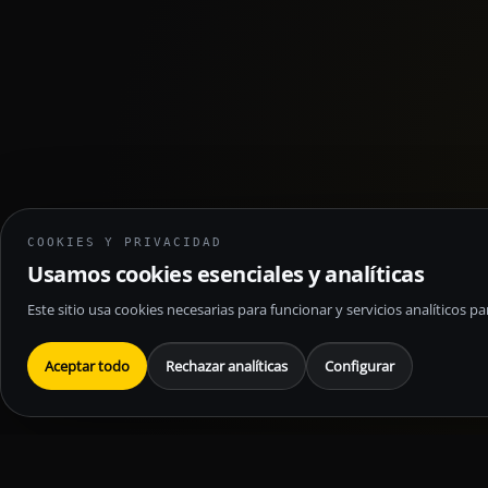
COOKIES Y PRIVACIDAD
Usamos cookies esenciales y analíticas
Este sitio usa cookies necesarias para funcionar y servicios analíticos 
Aceptar todo
Rechazar analíticas
Configurar