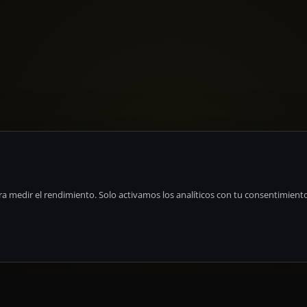
para medir el rendimiento. Solo activamos los analíticos con tu consentimient