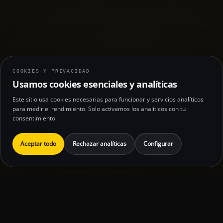
COOKIES Y PRIVACIDAD
Usamos cookies esenciales y analíticas
Este sitio usa cookies necesarias para funcionar y servicios analíticos
para medir el rendimiento. Solo activamos los analíticos con tu
consentimiento.
Aceptar todo
Rechazar analíticas
Configurar