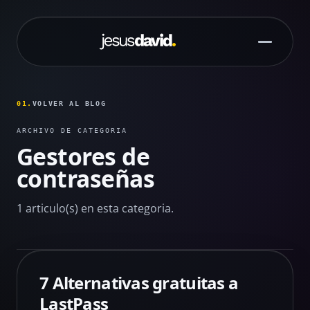
Saltar al contenido principal
01.
VOLVER AL BLOG
ARCHIVO DE CATEGORIA
Gestores de
contraseñas
1 articulo(s) en esta categoria.
7 Alternativas gratuitas a
LastPass