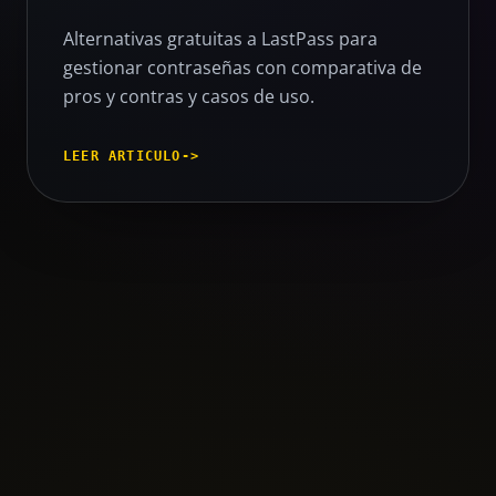
Alternativas gratuitas a LastPass para
gestionar contraseñas con comparativa de
pros y contras y casos de uso.
LEER ARTICULO
->