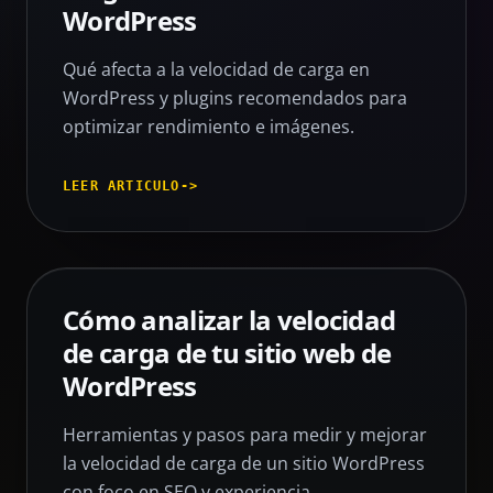
WordPress
Qué afecta a la velocidad de carga en
WordPress y plugins recomendados para
optimizar rendimiento e imágenes.
LEER ARTICULO
->
Cómo analizar la velocidad
de carga de tu sitio web de
WordPress
Herramientas y pasos para medir y mejorar
la velocidad de carga de un sitio WordPress
con foco en SEO y experiencia.