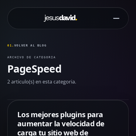
Saltar al contenido principal
01.
VOLVER AL BLOG
ARCHIVO DE CATEGORIA
PageSpeed
2 articulo(s) en esta categoria.
Los mejores plugins para
aumentar la velocidad de
carga tu sitio web de