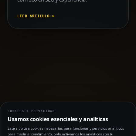
LEER ARTICULO
->
COOKIES Y PRIVACIDAD
Usamos cookies esenciales y analíticas
Este sitio usa cookies necesarias para funcionar y servicios analíticos
para medir el rendimiento. Solo activamos los analíticos con tu