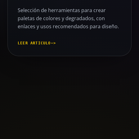
Selección de herramientas para crear
paletas de colores y degradados, con
enlaces y usos recomendados para diseño.
LEER ARTICULO
->