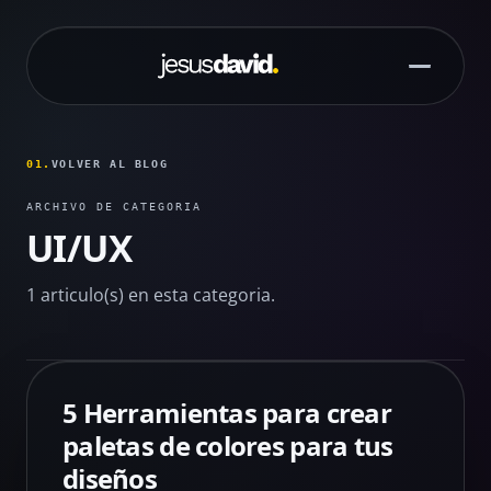
Saltar al contenido principal
01.
VOLVER AL BLOG
ARCHIVO DE CATEGORIA
UI/UX
1 articulo(s) en esta categoria.
5 Herramientas para crear
paletas de colores para tus
diseños