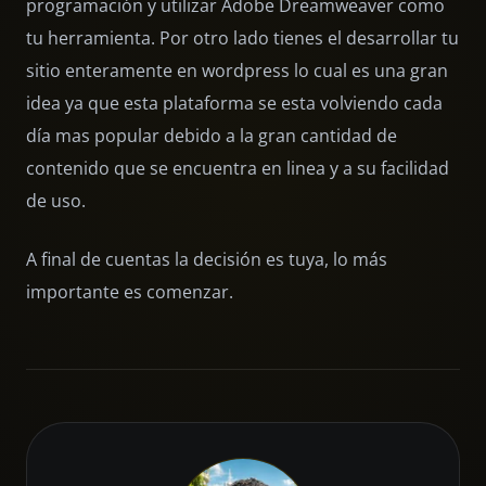
programación y utilizar Adobe Dreamweaver como
tu herramienta. Por otro lado tienes el desarrollar tu
sitio enteramente en wordpress lo cual es una gran
idea ya que esta plataforma se esta volviendo cada
día mas popular debido a la gran cantidad de
contenido que se encuentra en linea y a su facilidad
de uso.
A final de cuentas la decisión es tuya, lo más
importante es comenzar.