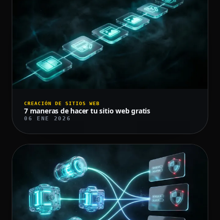
CREACIÓN DE SITIOS WEB
7 maneras de hacer tu sitio web gratis
06 ENE 2026