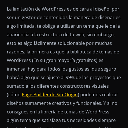
La limitación de WordPress es de cara al diseño, por
ser un gestor de contenidos la manera de diseñar es
algo limitada, te obliga a utilizar un tema que le dé la
apariencia a la estructura de tu web, sin embargo,
esto es algo fácilmente solucionable por muchas
razones, la primera es que la biblioteca de temas de
WordPress (En su gran mayoría gratuitos) es
inmensa, hay para todos los gustos así que seguro
habrá algo que se ajuste al 99% de los proyectos que
sumado a los diferentes constructores visuales
(cómo
Page Builder de SiteOrigin
) podemos realizar
diseños sumamente creativos y funcionales. Y si no
consigues en la librería de temas de WordPress
algún tema que satisfaga tus necesidades siempre