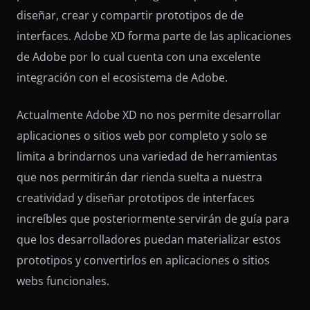
diseñar, crear y compartir prototipos de de
interfaces. Adobe XD forma parte de las aplicaciones
de Adobe por lo cual cuenta con una excelente
integración con el ecosistema de Adobe.
Actualmente Adobe XD no nos permite desarrollar
aplicaciones o sitios web por completo y solo se
limita a brindarnos una variedad de herramientas
que nos permitirán dar rienda suelta a nuestra
creatividad y diseñar prototipos de interfaces
increíbles que posteriormente servirán de guía para
que los desarrolladores puedan materializar estos
prototipos y convertirlos en aplicaciones o sitios
webs funcionales.