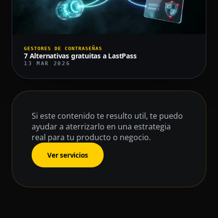
GESTORES DE CONTRASEÑAS
7 Alternativas gratuitas a LastPass
13 MAR 2026
Si este contenido te resulto util, te puedo
ayudar a aterrizarlo en una estrategia
real para tu producto o negocio.
Ver servicios