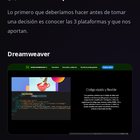
Lo primero que deberíamos hacer antes de tomar
una decisión es conocer las 3 plataformas y que nos
aportan.
Dreamweaver