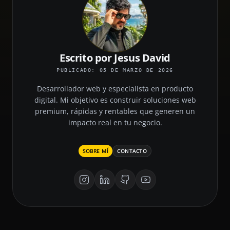
Escrito por Jesus David
PUBLICADO: 05 DE MARZO DE 2026
Desarrollador web y especialista en producto
digital. Mi objetivo es construir soluciones web
premium, rápidas y rentables que generen un
impacto real en tu negocio.
SOBRE MÍ
CONTACTO