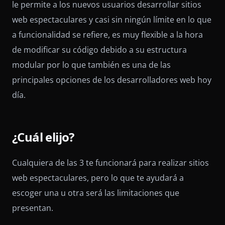
le permite a los nuevos usuarios desarrollar sitios
web espectaculares y casi sin ningún límite en lo que
a funcionalidad se refiere, es muy flexible a la hora
de modificar su código debido a su estructura
modular por lo que también es una de las
principales opciones de los desarrolladores web hoy
día.
¿Cuál elijo?
Cualquiera de las 3 te funcionará para realizar sitios
web espectaculares, pero lo que te ayudará a
escoger una u otra será las limitaciones que
presentan.