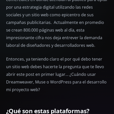
por una estrategia digital utilizando las redes
sociales y un sitio web como epicentro de sus
campañas publicitarias. Actualmente en promedio
se crean 800.000 páginas web al día, esta
impresionante cifra nos deja entrever la demanda
laboral de diseñadores y desarrolladores web.
Entonces, ya teniendo claro el por qué debo tener
un sitio web debes hacerte la pregunta que te llevo
abrir este post en primer lugar… ¿Cuándo usar
Dreamweaver, Muse o WordPress para el desarrollo
mi proyecto web?
¿Qué son estas plataformas?