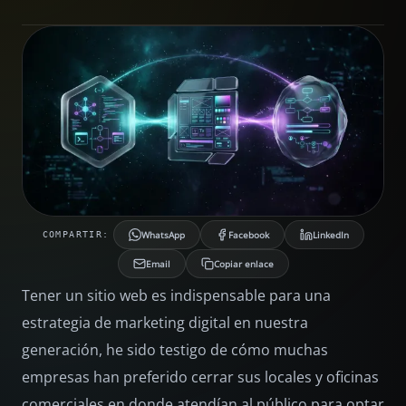
WhatsApp
Facebook
LinkedIn
COMPARTIR:
Email
Copiar enlace
Tener un sitio web es indispensable para una
estrategia de marketing digital en nuestra
generación, he sido testigo de cómo muchas
empresas han preferido cerrar sus locales y oficinas
comerciales en donde atendían al público para optar