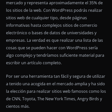
mercado y representa aproximadamente el 35% de
los sitios de la web. Con WordPress podrás realizar
sitios web de cualquier tipo, desde páginas
informativas hasta complejos sitios de comercio
electrónico o bases de datos de universidades y
empresas. La verdad es que realizar una lista de las
cosas que se pueden hacer con WordPress sería
algo complejo y tendríamos suficiente material para
escribir un artículo completo.
Por ser una herramienta tan fácil y segura de utilizar
a tenido una acogida en el mercado amplia y ha sido
la elección para realizar sitios web famosos como los
de CNN, Toyota, The New York Times, Angry Birds y
cientos más.