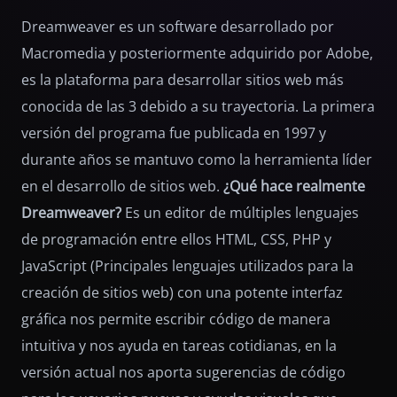
Dreamweaver es un software desarrollado por
Macromedia y posteriormente adquirido por Adobe,
es la plataforma para desarrollar sitios web más
conocida de las 3 debido a su trayectoria. La primera
versión del programa fue publicada en 1997 y
durante años se mantuvo como la herramienta líder
en el desarrollo de sitios web.
¿Qué hace realmente
Dreamweaver?
Es un editor de múltiples lenguajes
de programación entre ellos HTML, CSS, PHP y
JavaScript (Principales lenguajes utilizados para la
creación de sitios web) con una potente interfaz
gráfica nos permite escribir código de manera
intuitiva y nos ayuda en tareas cotidianas, en la
versión actual nos aporta sugerencias de código