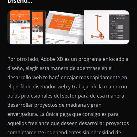
Diseño…
Por otro lado, Adobe XD es un programa enfocado al
diseño, elegir esta manera de adentrase en el
desarrollo web te hará encajar mas rápidamente en
el perfil de diseñador web y trabajar de la mano con
otros profesionales del sector para de esa manera
desarrollar proyectos de mediana y gran
envergadura. La única pega que consigo es para
aquellos freelance que deseen desarrollar proyectos
completamente independientes sin necesidad de