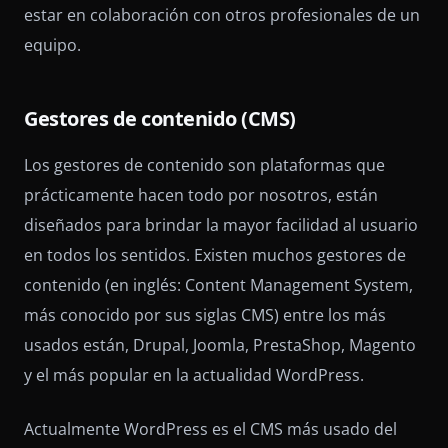
estar en colaboración con otros profesionales de un
equipo.
Gestores de contenido (CMS)
Los gestores de contenido son plataformas que
prácticamente hacen todo por nosotros, están
diseñados para brindar la mayor facilidad al usuario
en todos los sentidos. Existen muchos gestores de
contenido (en inglés: Content Management System,
más conocido por sus siglas CMS) entre los más
usados están, Drupal, Joomla, PrestaShop, Magento
y el más popular en la actualidad WordPress.
Actualmente WordPress es el CMS más usado del