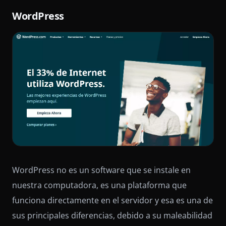
WordPress
WordPress no es un software que se instale en
nuestra computadora, es una plataforma que
funciona directamente en el servidor y esa es una de
sus principales diferencias, debido a su maleabilidad