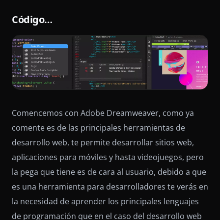
Código…
Comencemos con Adobe Dreamweaver, como ya
comente es de las principales herramientas de
desarrollo web, te permite desarrollar sitios web,
aplicaciones para móviles y hasta videojuegos, pero
la pega que tiene es de cara al usuario, debido a que
es una herramienta para desarrolladores te verás en
la necesidad de aprender los principales lenguajes
de programación que en el caso del desarrollo web