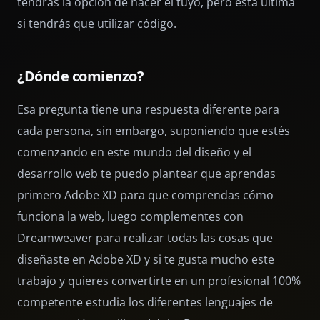
tendrás la opción de hacer el tuyo, pero esta última
si tendrás que utilizar código.
¿Dónde comienzo?
Esa pregunta tiene una respuesta diferente para
cada persona, sin embargo, suponiendo que estés
comenzando en este mundo del diseño y el
desarrollo web te puedo plantear que aprendas
primero Adobe XD para que comprendas cómo
funciona la web, luego complementes con
Dreamweaver para realizar todas las cosas que
diseñaste en Adobe XD y si te gusta mucho este
trabajo y quieres convertirte en un profesional 100%
competente estudia los diferentes lenguajes de