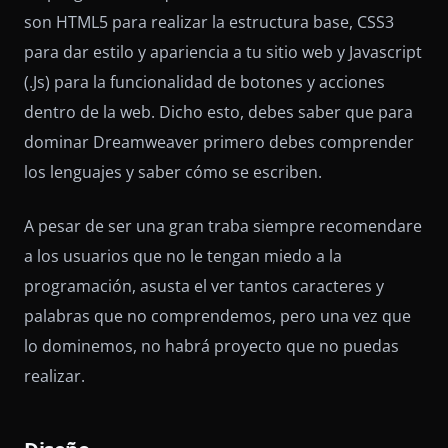
son HTML5 para realizar la estructura base, CSS3
para dar estilo y apariencia a tu sitio web y Javascript
(.Js) para la funcionalidad de botones y acciones
dentro de la web. Dicho esto, debes saber que para
dominar Dreamweaver primero debes comprender
los lenguajes y saber cómo se escriben.
A pesar de ser una gran traba siempre recomendare
a los usuarios que no le tengan miedo a la
programación, asusta el ver tantos caracteres y
palabras que no comprendemos, pero una vez que
lo dominemos, no habrá proyecto que no puedas
realizar.