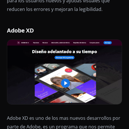
para los usuarios nuevos y ayudas visuales que
reducen los errores y mejoran la legibilidad.
Adobe XD
Adobe XD es uno de los mas nuevos desarrollos por
parte de Adobe, es un programa que nos permite