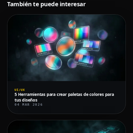
También te puede interesar
UI/UX
5 Herramientas para crear paletas de colores para
tus diseños
04 MAR 2026