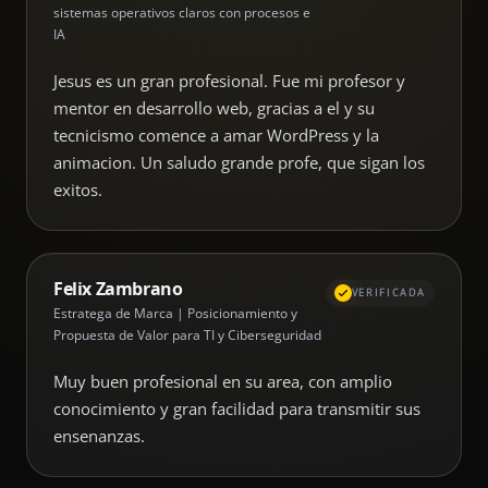
sistemas operativos claros con procesos e
IA
Jesus es un gran profesional. Fue mi profesor y
mentor en desarrollo web, gracias a el y su
tecnicismo comence a amar WordPress y la
animacion. Un saludo grande profe, que sigan los
exitos.
Felix Zambrano
VERIFICADA
Estratega de Marca | Posicionamiento y
Propuesta de Valor para TI y Ciberseguridad
Muy buen profesional en su area, con amplio
conocimiento y gran facilidad para transmitir sus
ensenanzas.