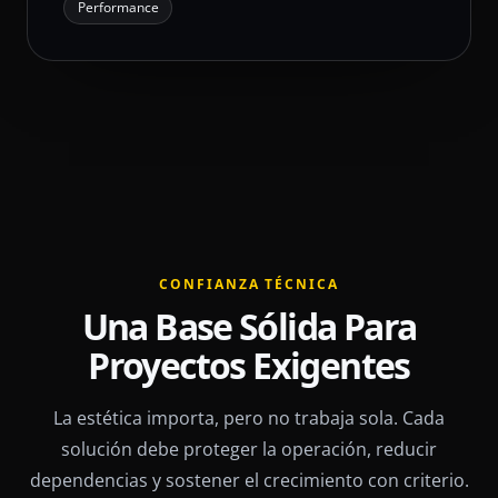
Performance
CONFIANZA TÉCNICA
Una Base Sólida Para
Proyectos Exigentes
La estética importa, pero no trabaja sola. Cada
solución debe proteger la operación, reducir
dependencias y sostener el crecimiento con criterio.