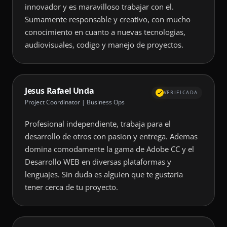
innovador y es maravilloso trabajar con el.
Sumamente responsable y creativo, con mucho
conocimiento en cuanto a nuevas tecnologias,
audiovisuales, codigo y manejo de proyectos.
Jesus Rafael Unda
VERIFICADA
Project Coordinator | Business Ops
Profesional independiente, trabaja para el
desarrollo de otros con pasion y entrega. Ademas
domina comodamente la gama de Adobe CC y el
Desarrollo WEB en diversas plataformas y
lenguajes. Sin duda es alguien que te gustaria
tener cerca de tu proyecto.