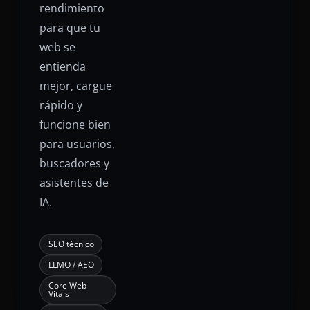
rendimiento
para que tu
web se
entienda
mejor, cargue
rápido y
funcione bien
para usuarios,
buscadores y
asistentes de
IA.
SEO técnico
LLMO / AEO
Core Web
Vitals