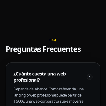
FAQ
Preguntas Frecuentes
¿Cuánto cuesta una web
-
profesional?
Depende del alcance. Como referencia, una
landing o web profesional puede partir de
1.500€, una web corporativa suele moverse