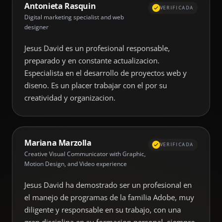
Antonieta Rasquin
VERIFICADA
Digital marketing specialist and web
designer
Jesus David es un profesional responsable,
preparado y en constante actualizacion.
Especialista en el desarrollo de proyectos web y
diseno. Es un placer trabajar con el por su
creatividad y organizacion.
Mariana Marzolla
VERIFICADA
Creative Visual Communicator with Graphic,
Motion Design, and Video experience
Jesus David ha demostrado ser un profesional en
el manejo de programas de la familia Adobe, muy
diligente y responsable en su trabajo, con una
gran disciplina en su formacion personal, siempre