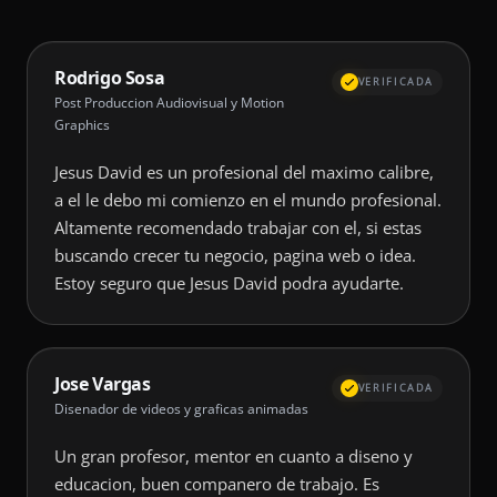
Rodrigo Sosa
VERIFICADA
Post Produccion Audiovisual y Motion
Graphics
Jesus David es un profesional del maximo calibre,
a el le debo mi comienzo en el mundo profesional.
Altamente recomendado trabajar con el, si estas
buscando crecer tu negocio, pagina web o idea.
Estoy seguro que Jesus David podra ayudarte.
Jose Vargas
VERIFICADA
Disenador de videos y graficas animadas
Un gran profesor, mentor en cuanto a diseno y
educacion, buen companero de trabajo. Es