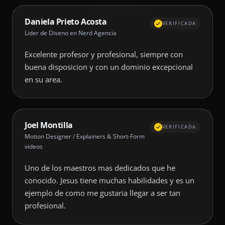
Daniela Prieto Acosta
VERIFICADA
Lider de Diseno en Nerd Agencia
Excelente profesor y profesional, siempre con
buena disposicion y con un dominio excepcional
en su area.
Joel Montilla
VERIFICADA
Motion Designer / Explainers & Short-Form
videos
Uno de los maestros mas dedicados que he
conocido. Jesus tiene muchas habilidades y es un
ejemplo de como me gustaria llegar a ser tan
profesional.