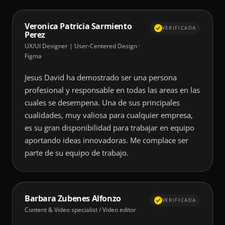
Veronica Patricia Sarmiento
VERIFICADA
Perez
UX/UI Designer | User-Centered Design ·
Figma
Jesus David ha demostrado ser una persona
profesional y responsable en todas las areas en las
cuales se desempena. Una de sus principales
cualidades, muy valiosa para cualquier empresa,
es su gran disponibilidad para trabajar en equipo
aportando ideas innovadoras. Me complace ser
parte de su equipo de trabajo.
Barbara Zubenes Alfonzo
VERIFICADA
Content & Video specialist / Video editor