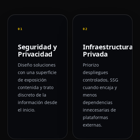
01
02
Seguridad y
Infraestructura
Privacidad
Privada
Diseño soluciones
Priorizo
con una superficie
despliegues
de exposición
controlados, SSG
contenida y trato
cuando encaja y
discreto de la
menos
información desde
dependencias
el inicio.
innecesarias de
plataformas
externas.