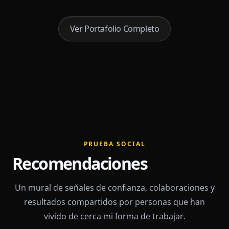
Ver Portafolio Completo
PRUEBA SOCIAL
Recomendaciones
Un mural de señales de confianza, colaboraciones y
resultados compartidos por personas que han
vivido de cerca mi forma de trabajar.