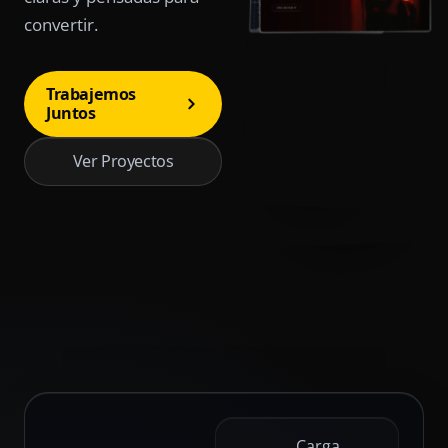
convertir.
Trabajemos
Juntos
Ver Proyectos
Carga