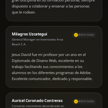
dispuesto a colaborar y ensenar a las personas
que le rodean.
Milagros Uzcategui
VERIFICADA
General Manager en Inversiones Aroa
Beach C.A.
Jesus David fue mi profesor por un ano en el
Diplomado de Diseno Web, excelente en su
trabajo facilitando sus conocimientos a los
alumnos en los diferentes programas de Adobe.
Excelente comunicador, dedicado y responsable.
Auricel Coronado Contreras
VERIFICADA
Convierte crecimiento desordenado en