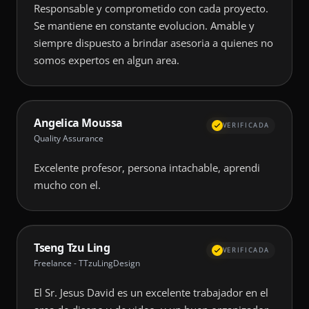
Responsable y comprometido con cada proyecto.
Se mantiene en constante evolucion. Amable y
siempre dispuesto a brindar asesoria a quienes no
somos expertos en algun area.
Angelica Moussa
VERIFICADA
Quality Assurance
Excelente profesor, persona intachable, aprendi
mucho con el.
Tseng Tzu Ling
VERIFICADA
Freelance - TTzuLingDesign
El Sr. Jesus David es un excelente trabajador en el