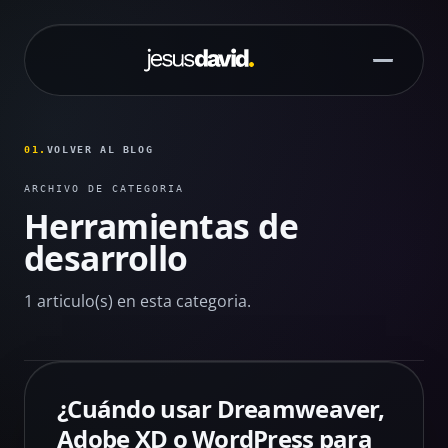
Saltar al contenido principal
01.
VOLVER AL BLOG
ARCHIVO DE CATEGORIA
Herramientas de
desarrollo
1 articulo(s) en esta categoria.
¿Cuándo usar Dreamweaver,
Adobe XD o WordPress para