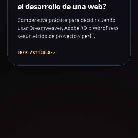
el desarrollo de una web?
Comparativa práctica para decidir cuándo
usar Dreamweaver, Adobe XD o WordPress
según el tipo de proyecto y perfil.
LEER ARTICULO
->