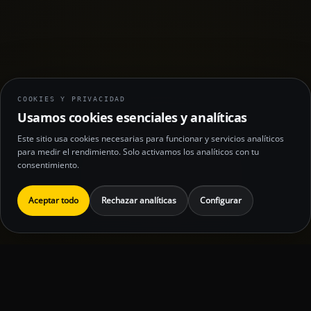
COOKIES Y PRIVACIDAD
Usamos cookies esenciales y analíticas
Este sitio usa cookies necesarias para funcionar y servicios analíticos
para medir el rendimiento. Solo activamos los analíticos con tu
consentimiento.
Aceptar todo
Rechazar analíticas
Configurar