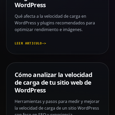
WordPress
Qué afecta a la velocidad de carga en
WordPress y plugins recomendados para
optimizar rendimiento e imágenes.
LEER ARTICULO
->
Cómo analizar la velocidad
de carga de tu sitio web de
WordPress
Herramientas y pasos para medir y mejorar
la velocidad de carga de un sitio WordPress
con foco en SEO y experiencia.