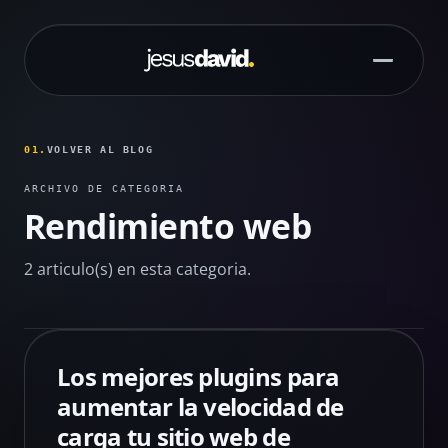
Saltar al contenido principal
01.
VOLVER AL BLOG
ARCHIVO DE CATEGORIA
Rendimiento web
2 articulo(s) en esta categoria.
Los mejores plugins para
aumentar la velocidad de
carga tu sitio web de