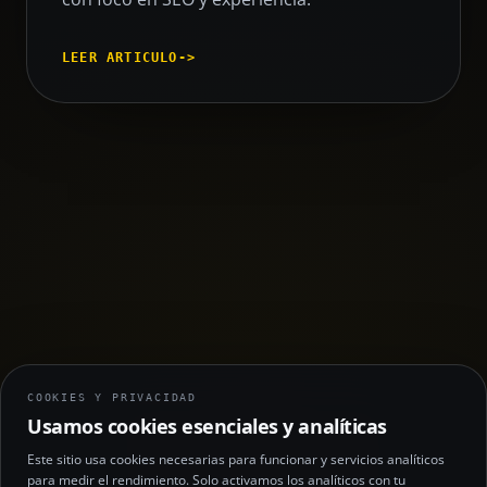
LEER ARTICULO
->
COOKIES Y PRIVACIDAD
Usamos cookies esenciales y analíticas
Este sitio usa cookies necesarias para funcionar y servicios analíticos
para medir el rendimiento. Solo activamos los analíticos con tu