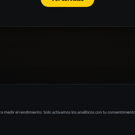
para medir el rendimiento. Solo activamos los analíticos con tu consentimient