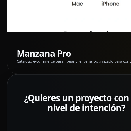
Manzana Pro
Catálogo e-commerce para hogar y lencería, optimizado para conver
¿Quieres un proyecto con
nivel de intención?