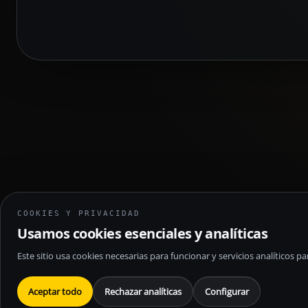
COOKIES Y PRIVACIDAD
Usamos cookies esenciales y analíticas
Este sitio usa cookies necesarias para funcionar y servicios analíticos 
Aceptar todo
Rechazar analíticas
Configurar