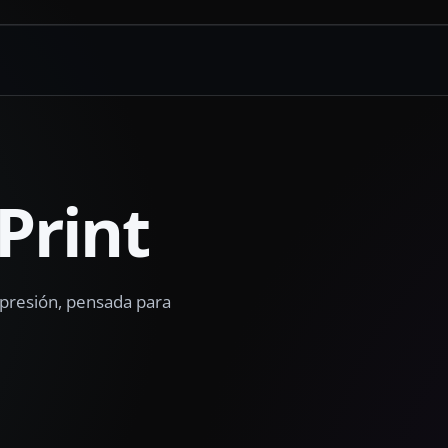
Print
presión, pensada para