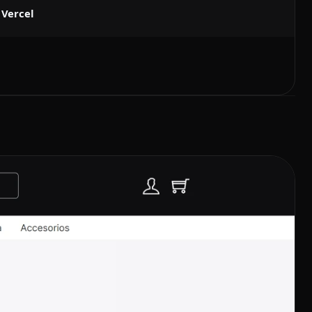
, Vercel